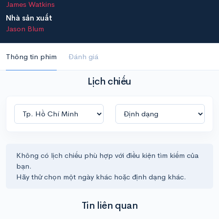
James Watkins
Nhà sản xuất
Jason Blum
Thông tin phim
Đánh giá
Lịch chiếu
Không có lịch chiếu phù hợp với điều kiện tìm kiếm của
bạn.
Hãy thử chọn một ngày khác hoặc định dạng khác.
Tin liên quan