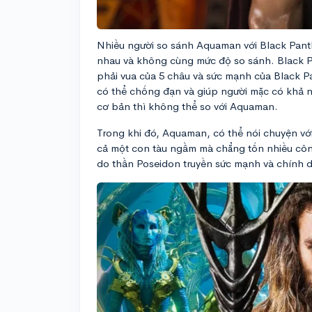
Nhiều người so sánh Aquaman với Black Pant
nhau và không cùng mức độ so sánh. Black P
phải vua của 5 châu và sức mạnh của Black 
có thể chống đạn và giúp người mặc có khả 
cơ bản thì không thể so với Aquaman.
Trong khi đó, Aquaman, có thể nói chuyện với
cả một con tàu ngầm mà chẳng tốn nhiều côn
do thần Poseidon truyền sức mạnh và chính d