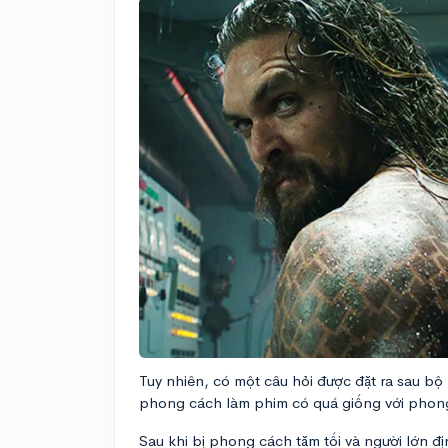
Tuy nhiên, có một câu hỏi được đặt ra sau bộ 
phong cách làm phim có quá giống với phong
Sau khi bị phong cách tăm tối và người lớn 