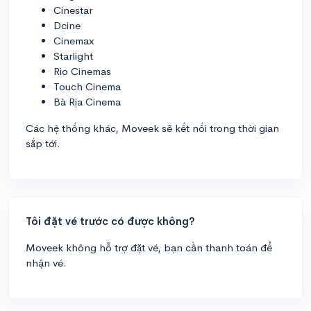
Cinestar
Dcine
Cinemax
Starlight
Rio Cinemas
Touch Cinema
Bà Rịa Cinema
Các hệ thống khác, Moveek sẽ kết nối trong thời gian
sắp tới.
Tôi đặt vé trước có được không?
Moveek không hỗ trợ đặt vé, bạn cần thanh toán để
nhận vé.