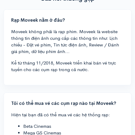
Rạp Moveek nằm ở đâu?
Moveek không phải là rạp phim. Moveek là website
thông tin điện ảnh cung cấp các thông tin như: Lịch
chiếu - Đặt vé phim, Tin tức điện ảnh, Review / Đánh
giá phim, dữ liệu phim ảnh...
Kể từ tháng 11/2018, Moveek triển khai bán vé trực
tuyến cho các cụm rạp trong cả nước.
Tôi có thể mua vé các cụm rạp nào tại Moveek?
Hiện tại bạn đã có thể mua vé các hệ thống rạp:
Beta Cinemas
Mega GS Cinemas