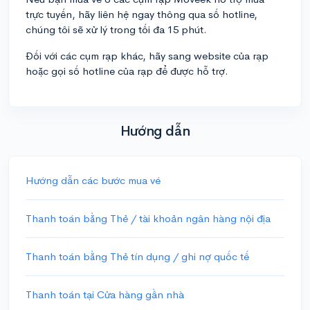
trực tuyến, hãy liên hệ ngay thông qua số hotline,
chúng tôi sẽ xử lý trong tối đa 15 phút.
Đối với các cụm rạp khác, hãy sang website của rạp
hoặc gọi số hotline của rạp để được hỗ trợ.
Hướng dẫn
Hướng dẫn các bước mua vé
Thanh toán bằng Thẻ / tài khoản ngân hàng nội địa
Thanh toán bằng Thẻ tín dụng / ghi nợ quốc tế
Thanh toán tại Cửa hàng gần nhà