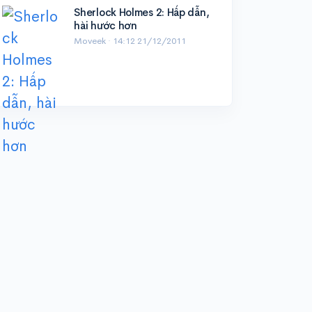
Sherlock Holmes 2: Hấp dẫn,
hài hước hơn
Moveek ·
14:12 21/12/2011