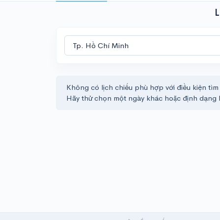
L
Không có lịch chiếu phù hợp với điều kiện tìm
Hãy thử chọn một ngày khác hoặc định dạng 