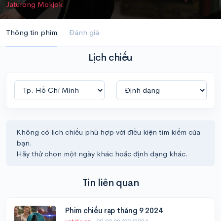
Jaturong Mokjok
Thông tin phim
Đánh giá
Lịch chiếu
Không có lịch chiếu phù hợp với điều kiện tìm kiếm của
bạn.
Hãy thử chọn một ngày khác hoặc định dạng khác.
Tin liên quan
Phim chiếu rạp tháng 9 2024