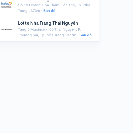
Số 10 Hoàng Hoa Thám, Lộc Thọ, Tp. Nha
Trang · 370m ·
Bản đồ
Lotte Nha Trang Thái Nguyên
Tầng 5 Maximark, 60 Thái Nguyên, P.
Phương Sài, Tp. Nha Trang · 877m ·
Bản đồ