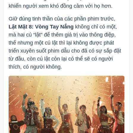
khiến người xem khó đồng cảm với họ hơn.
Giữ đúng tinh thần của các phần phim trước,
Lật Mặt 8: Vòng Tay Nắng
không chỉ có một,
mà hai cú “lật” để thêm giá trị vào thông điệp,
thế nhưng một cú lật thì lại không được phát
triển xuyên suốt phim dẫu cho đã có sự sắp đặt
từ đầu, còn cú lật còn lại có thể sẽ có người
thích, có người không.