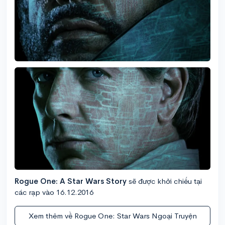
Rogue One: A Star Wars Story
sẽ được khởi chiếu tại
các rạp vào 16.12.2016
Xem thêm về Rogue One: Star Wars Ngoại Truyện