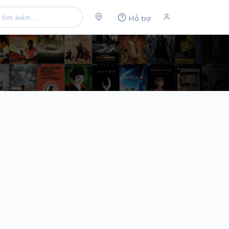
Hỗ trợ