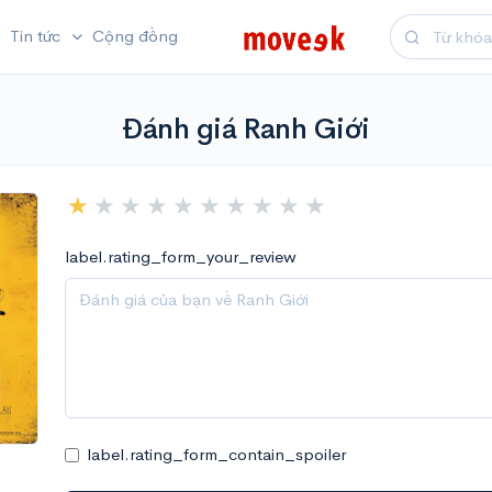
Tin tức
Cộng đồng
Đánh giá Ranh Giới
label.rating_form_your_review
label.rating_form_contain_spoiler