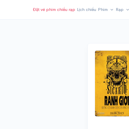
Đặt vé phim chiếu rạp
Lịch chiếu
Phim
Rạp