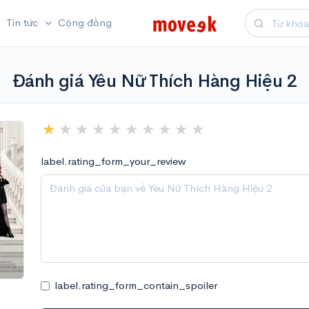
Tin tức
Cộng đồng
Đánh giá Yêu Nữ Thích Hàng Hiệu 2
label.rating_form_your_review
label.rating_form_contain_spoiler