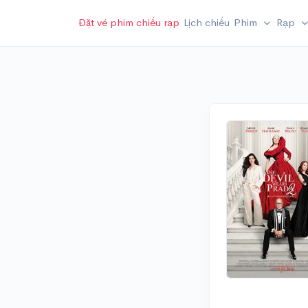
Đặt vé phim chiếu rạp
Lịch chiếu
Phim
Rạp