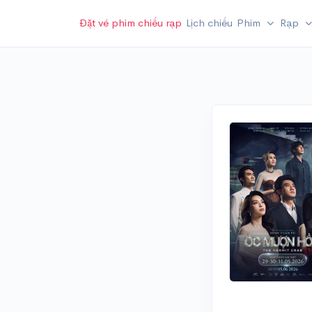
Đặt vé phim chiếu rạp
Lịch chiếu
Phim
Rạp