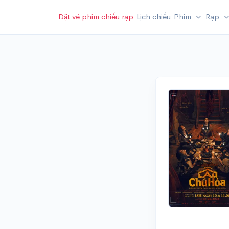
Đặt vé phim chiếu rạp
Lịch chiếu
Phim
Rạp