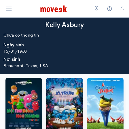
Kelly Asbury
Chưa có thông tin
Ngày sinh
15/01/1960
Nơi sinh
Beaumont, Texas, USA