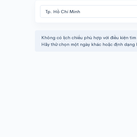
Không có lịch chiếu phù hợp với điều kiện tìm
Hãy thử chọn một ngày khác hoặc định dạng 