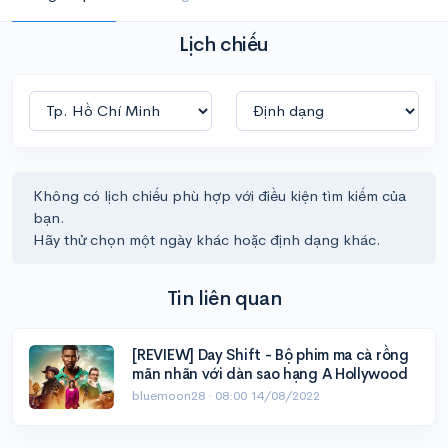
Lịch chiếu
Không có lịch chiếu phù hợp với điều kiện tìm kiếm của
bạn.
Hãy thử chọn một ngày khác hoặc định dạng khác.
Tin liên quan
[REVIEW] Day Shift - Bộ phim ma cà rồng
mãn nhãn với dàn sao hạng A Hollywood
bluemoon28 ·
08:00 14/08/2022