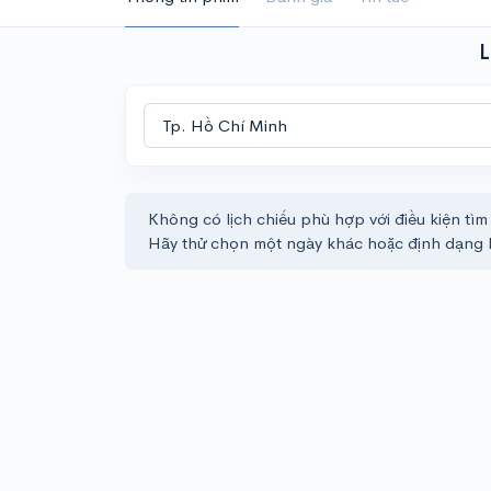
L
Không có lịch chiếu phù hợp với điều kiện tìm
Hãy thử chọn một ngày khác hoặc định dạng 