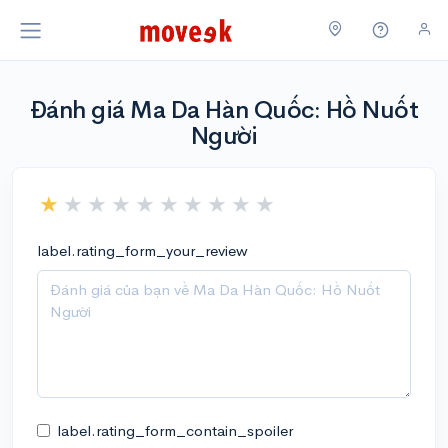
Đánh giá Ma Da Hàn Quốc: Hồ Nuốt
Người
label.rating_form_your_review
label.rating_form_contain_spoiler