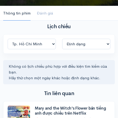
Thông tin phim
Đánh giá
Lịch chiếu
Không có lịch chiếu phù hợp với điều kiện tìm kiếm của
bạn.
Hãy thử chọn một ngày khác hoặc định dạng khác.
Tin liên quan
Mary and the Witch's Flower bản tiếng
anh được chiếu trên Netflix