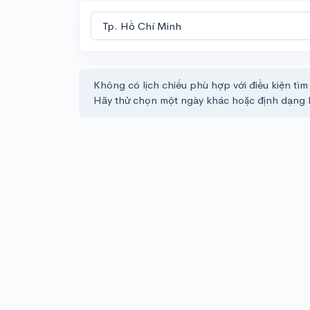
Không có lịch chiếu phù hợp với điều kiện tìm
Hãy thử chọn một ngày khác hoặc định dạng 