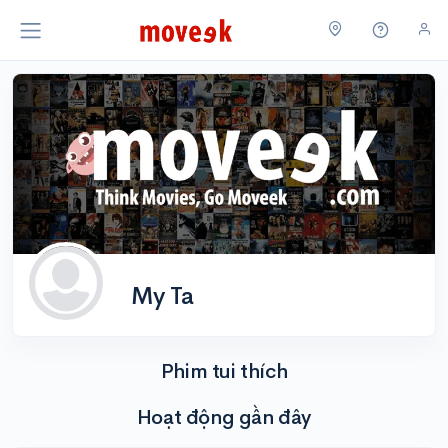
My Ta
Phim tui thích
Hoạt động gần đây