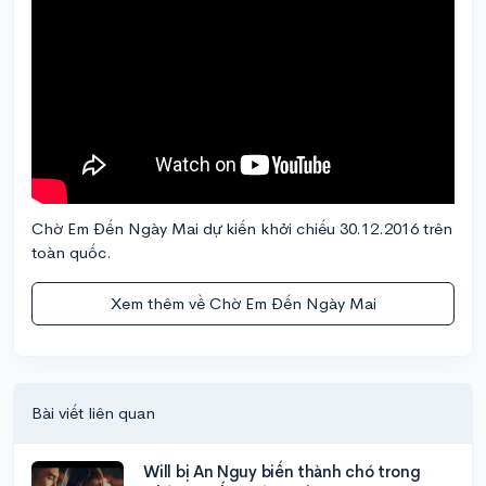
Chờ Em Đến Ngày Mai dự kiến khởi chiếu 30.12.2016 trên
toàn quốc.
Xem thêm về Chờ Em Đến Ngày Mai
Bài viết liên quan
Will bị An Nguy biến thành chó trong