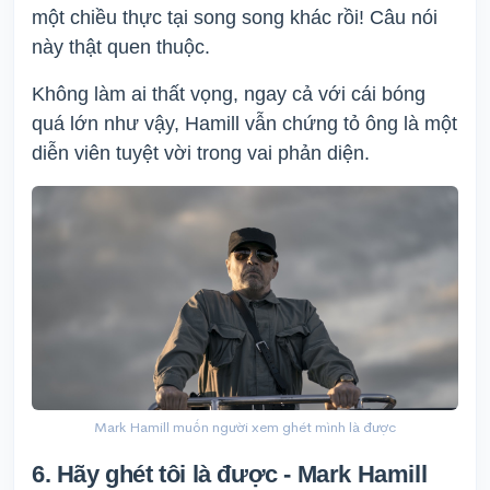
một chiều thực tại song song khác rồi! Câu nói
này thật quen thuộc.
Không làm ai thất vọng, ngay cả với cái bóng
quá lớn như vậy, Hamill vẫn chứng tỏ ông là một
diễn viên tuyệt vời trong vai phản diện.
Mark Hamill muốn người xem ghét mình là được
6. Hãy ghét tôi là được - Mark Hamill