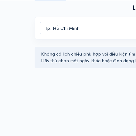
L
Không có lịch chiếu phù hợp với điều kiện tìm
Hãy thử chọn một ngày khác hoặc định dạng 