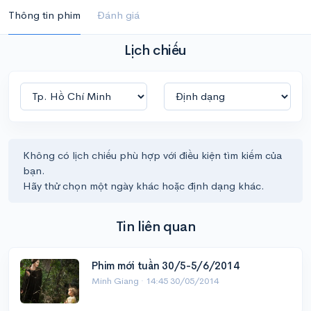
Thông tin phim
Đánh giá
Lịch chiếu
Không có lịch chiếu phù hợp với điều kiện tìm kiếm của
bạn.
Hãy thử chọn một ngày khác hoặc định dạng khác.
Tin liên quan
Phim mới tuần 30/5-5/6/2014
Minh Giang ·
14:45 30/05/2014