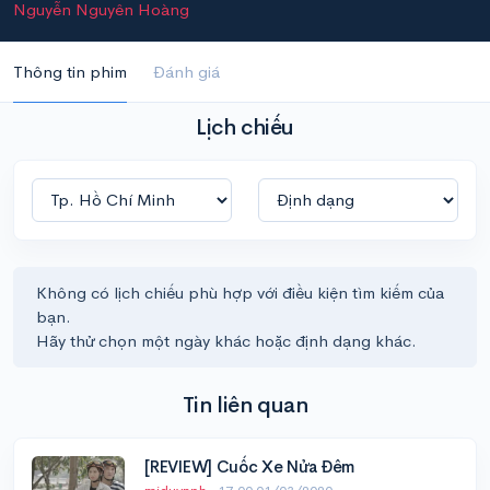
Nguyễn Nguyên Hoàng
Thông tin phim
Đánh giá
Lịch chiếu
Không có lịch chiếu phù hợp với điều kiện tìm kiếm của
bạn.
Hãy thử chọn một ngày khác hoặc định dạng khác.
Tin liên quan
[REVIEW] Cuốc Xe Nửa Đêm