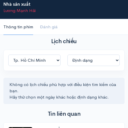
Nhà sản xuất
Lương Mạnh Hải
Thông tin phim
Đánh giá
Lịch chiếu
Không có lịch chiếu phù hợp với điều kiện tìm kiếm của
bạn.
Hãy thử chọn một ngày khác hoặc định dạng khác.
Tin liên quan