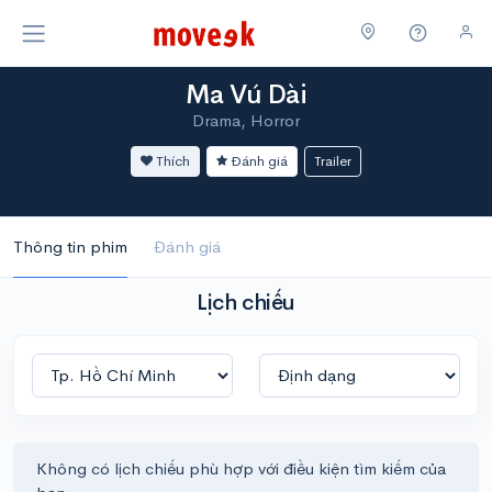
Ma Vú Dài
Drama, Horror
Thích
Đánh giá
Trailer
Thông tin phim
Đánh giá
Lịch chiếu
Không có lịch chiếu phù hợp với điều kiện tìm kiếm của