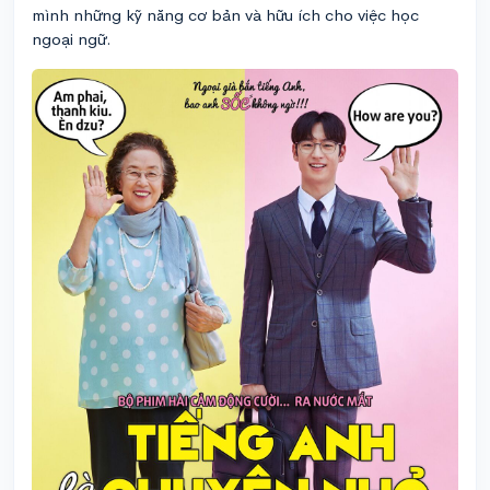
mình những kỹ năng cơ bản và hữu ích cho việc học
ngoại ngữ.