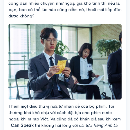
công dân nhiều chuyện như ngoại già khó tính thì nếu là
bạn, bạn có thể lúc nào cũng niềm nở, thoải mái tiếp đón
được không?
Thêm một điều thú vị nữa từ nhan đề của bộ phim. Tôi
thường khá khó chịu với cách đặt tựa cho phim nước
ngoài khi ra rạp Việt. Và cũng đã có khán giả sau khi xem
I Can Speak
thì không hài lòng với cái tựa
Tiếng Anh Là