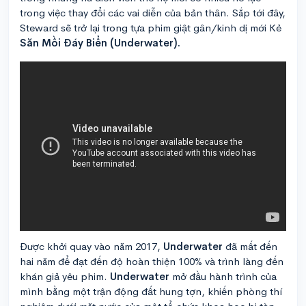
trong việc thay đổi các vai diễn của bản thân. Sắp tới đây,
Steward sẽ trở lại trong tựa phim giật gân/kinh dị mới Kẻ
Săn Mồi Đáy Biển (Underwater).
Được khởi quay vào năm 2017,
Underwater
đã mất đến
hai năm để đạt đến độ hoàn thiện 100% và trình làng đến
khán giả yêu phim.
Underwater
mở đầu hành trình của
mình bằng một trận động đất hung tợn, khiến phòng thí