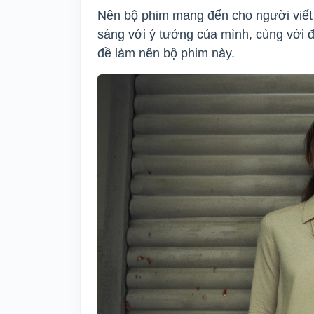
Nên bộ phim mang đến cho người viết 
sáng với ý tưởng của mình, cùng với đó
đề làm nên bộ phim này.