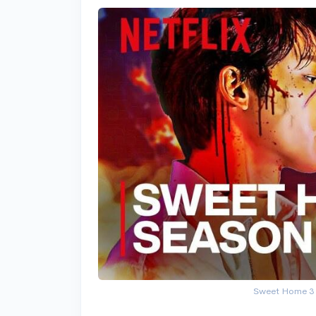
Sweet Home 3 v