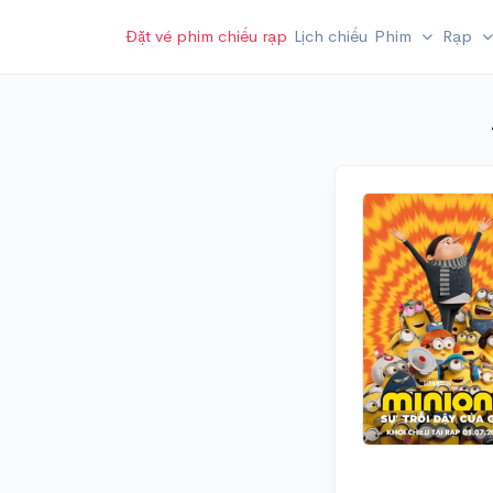
Đặt vé phim chiếu rạp
Lịch chiếu
Phim
Rạp