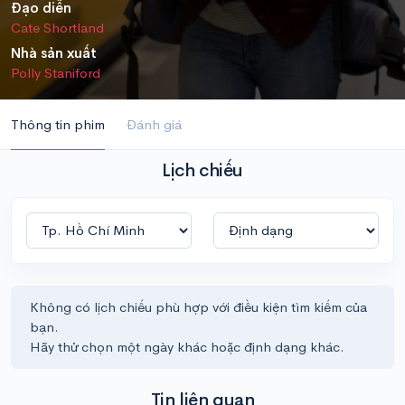
Đạo diễn
Cate Shortland
Nhà sản xuất
Polly Staniford
Thông tin phim
Đánh giá
Lịch chiếu
Không có lịch chiếu phù hợp với điều kiện tìm kiếm của
bạn.
Hãy thử chọn một ngày khác hoặc định dạng khác.
Tin liên quan