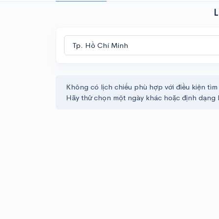
L
Không có lịch chiếu phù hợp với điều kiện tìm
Hãy thử chọn một ngày khác hoặc định dạng 