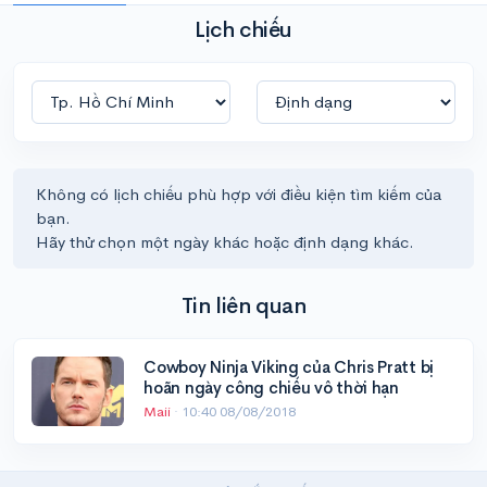
Lịch chiếu
Không có lịch chiếu phù hợp với điều kiện tìm kiếm của
bạn.
Hãy thử chọn một ngày khác hoặc định dạng khác.
Tin liên quan
Cowboy Ninja Viking của Chris Pratt bị
hoãn ngày công chiếu vô thời hạn
Maii
·
10:40 08/08/2018