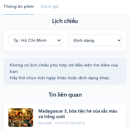
Thông tin phim
Đánh giá
Lịch chiếu
Không có lịch chiếu phù hợp với điều kiện tìm kiếm của
bạn.
Hãy thử chọn một ngày khác hoặc định dạng khác.
Tin liên quan
Madagascar 3, bữa tiệc hè của sắc màu
và tiếng cười
Moveek ·
10:31 07/06/2012