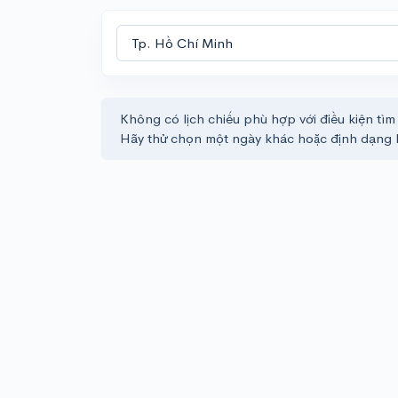
Không có lịch chiếu phù hợp với điều kiện tìm
Hãy thử chọn một ngày khác hoặc định dạng 