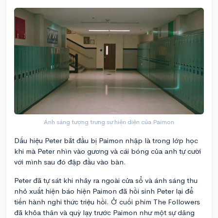
Ánh sáng tượng trưng sự hiện diện của Paimon
Dấu hiệu Peter bắt đầu bị Paimon nhập là trong lớp học
khi mà Peter nhìn vào gương và cái bóng của anh tự cười
với mình sau đó đập đầu vào bàn.
Peter đã tự sát khi nhảy ra ngoài cửa sổ và ánh sáng thu
nhỏ xuất hiện báo hiện Paimon đã hồi sinh Peter lại để
tiến hành nghi thức triệu hồi. Ở cuối phim The Followers
đã khỏa thân và quỳ lạy trước Paimon như một sự dâng