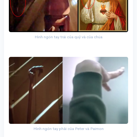
Hình ngón tay trái của quỷ và của chúa
Hình ngón tay phải của Peter và Paimon