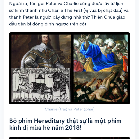
Ngoài ra, tên gọi Peter và Charlie cũng được lấy từ lịch
sử kinh thánh như Charlie The First (vị vua bị chặt đầu) và
thánh Peter là người xây dựng nhà thờ Thiên Chúa giáo
đầu tiên bị đóng đinh ngược trên cột.
Charlie (trái) và Peter (phải)
Bộ phim Hereditary thật sự là một phim
kinh dị mùa hè năm 2018!