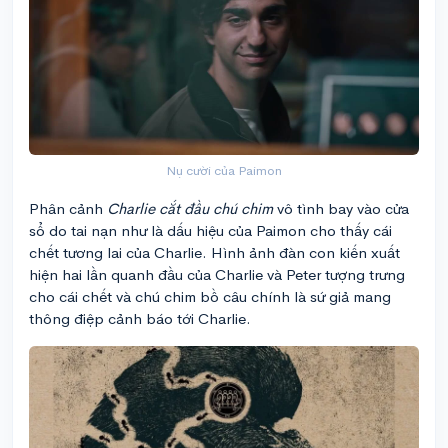
Nụ cười của Paimon
Phân cảnh
Charlie cắt đầu chú chim
vô tình bay vào cửa
sổ do tai nạn như là dấu hiệu của Paimon cho thấy cái
chết tương lai của Charlie. Hình ảnh đàn con kiến xuất
hiện hai lần quanh đầu của Charlie và Peter tượng trưng
cho cái chết và chú chim bồ câu chính là sứ giả mang
thông điệp cảnh báo tới Charlie.