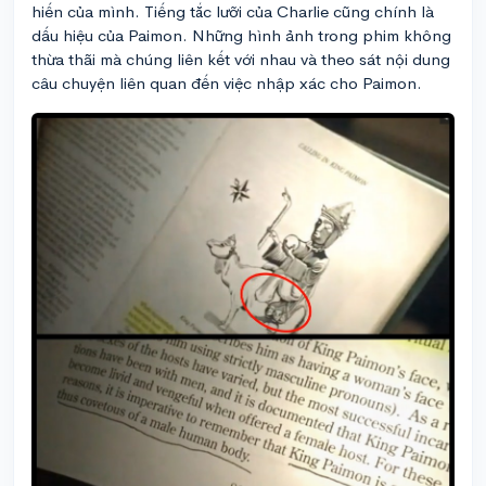
hiến của mình. Tiếng tắc lưỡi của Charlie cũng chính là
dấu hiệu của Paimon. Những hình ảnh trong phim không
thừa thãi mà chúng liên kết với nhau và theo sát nội dung
câu chuyện liên quan đến việc nhập xác cho Paimon.