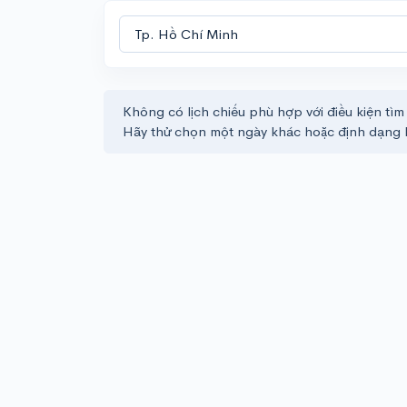
Không có lịch chiếu phù hợp với điều kiện tìm
Hãy thử chọn một ngày khác hoặc định dạng 