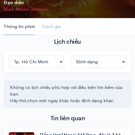
Đạo diễn
Mark Steven Johnson
Thông tin phim
Đánh giá
Lịch chiếu
Không có lịch chiếu phù hợp với điều kiện tìm kiếm của
bạn.
Hãy thử chọn một ngày khác hoặc định dạng khác.
Tin liên quan