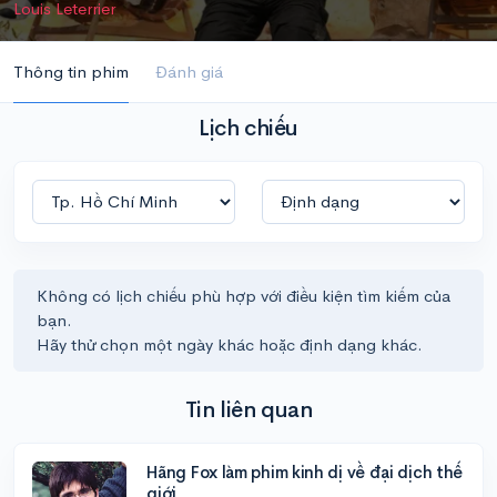
Louis Leterrier
Thông tin phim
Đánh giá
Lịch chiếu
Không có lịch chiếu phù hợp với điều kiện tìm kiếm của
bạn.
Hãy thử chọn một ngày khác hoặc định dạng khác.
Tin liên quan
Hãng Fox làm phim kinh dị về đại dịch thế
giới