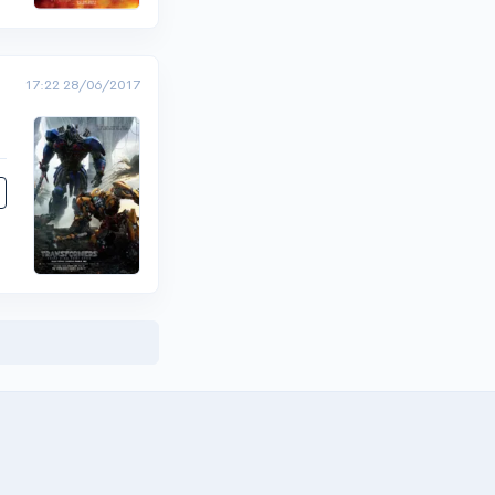
17:22 28/06/2017