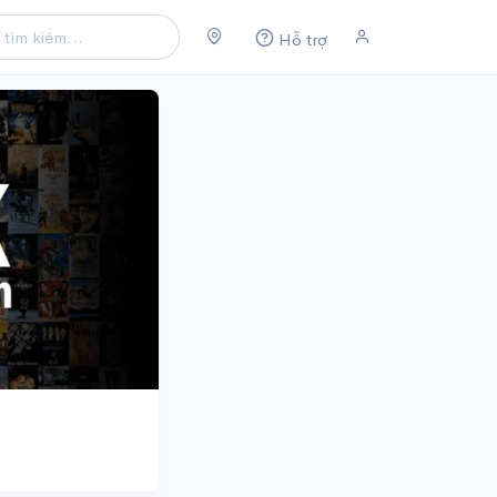
Hỗ trợ