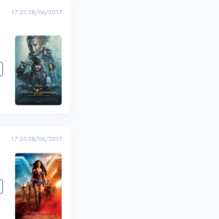
17:23 28/06/2017
17:23 28/06/2017