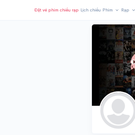
Đặt vé phim chiếu rạp
Lịch chiếu
Phim
Rạp