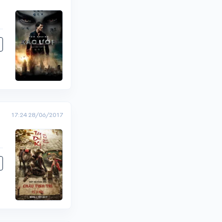
17:24 28/06/2017