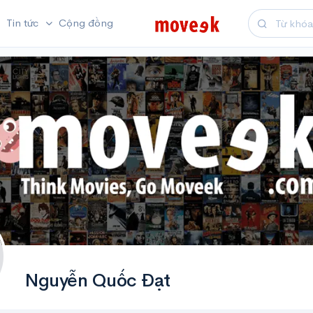
Tin tức
Cộng đồng
Nguyễn Quốc Đạt