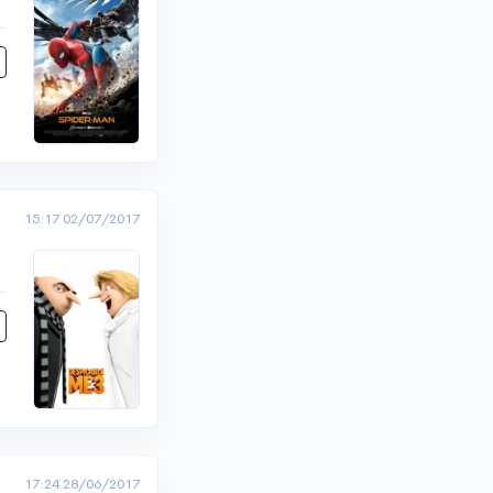
15:17 02/07/2017
17:24 28/06/2017