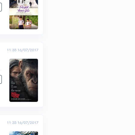
11:35 16/07/2017
11:35 16/07/2017