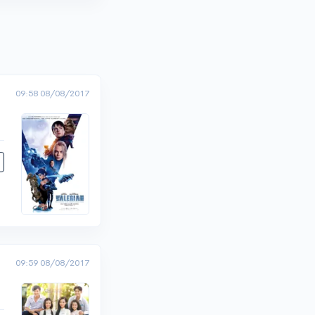
09:58 08/08/2017
09:59 08/08/2017