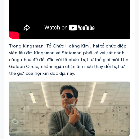
Trong Kingsman: Tổ Chức Hoàng Kim , hai tổ chức điệp
viên lâu đời Kingsman và Stateman phải kề vai sát cánh
cùng nhau để đối đầu với tổ chức Trật tự thế giới mới The
Golden Circle, nhằm ngăn chặn âm mưu thay đổi trật tự
thế giới của hội kín độc địa này.