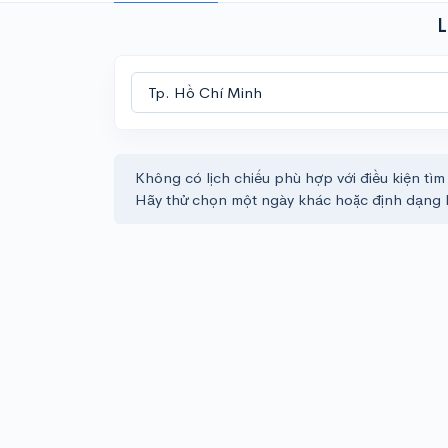
L
Không có lịch chiếu phù hợp với điều kiện tìm
Hãy thử chọn một ngày khác hoặc định dạng 