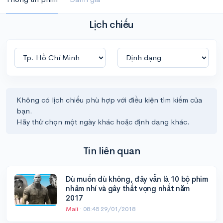
Lịch chiếu
Không có lịch chiếu phù hợp với điều kiện tìm kiếm của
bạn.
Hãy thử chọn một ngày khác hoặc định dạng khác.
Tin liên quan
Dù muốn dù không, đây vẫn là 10 bộ phim
nhảm nhí và gây thất vọng nhất năm
2017
Maii
·
08:45 29/01/2018