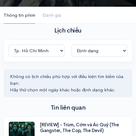
Thông tin phim
Đánh giá
Lịch chiếu
Không có lịch chiếu phù hợp với điều kiện tìm kiếm của
bạn.
Hãy thử chọn một ngày khác hoặc định dạng khác.
Tin liên quan
[REVIEW] - Trùm, Cớm và Ác Quỷ (The
Gangster, The Cop, The Devil)