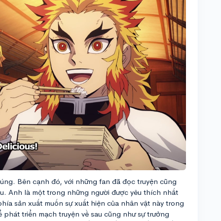
húng. Bên cạnh đó, với những fan đã đọc truyện cũng
u. Anh là một trong những người được yêu thích nhất
 phía sản xuất muốn sự xuất hiện của nhân vật này trong
ể phát triển mạch truyện về sau cũng như sự trưởng