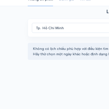
L
Không có lịch chiếu phù hợp với điều kiện tìm
Hãy thử chọn một ngày khác hoặc định dạng 